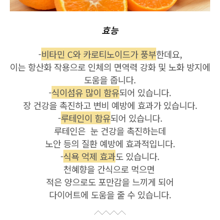
효능
-
비타민 C와 카로티노이드가 풍부
한데요,
이는 항산화 작용으로 인체의 면역력 강화 및 노화 방지에
도움을 줍니다.
-
식이섬유 많이 함유
되어 있습니다.
장 건강을 촉진하고 변비 예방에 효과가 있습니다.
-
루테인이 함유
되어 있습니다.
루테인은 눈 건강을 촉진하는데
노안 등의 질환 예방에 효과적입니다.
-
식욕 억제 효과
도 있습니다.
천혜향을 간식으로 먹으면
적은 양으로도 포만감을 느끼게 되어
다이어트에 도움을 줄 수 있습니다.