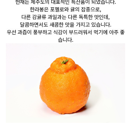
현재는 제주도의 대표적인 특산품이 되었습니다.
한라봉은 포멜로와 귤의 잡종으로,
다른 감귤류 과일과는 다른 독특한 맛인데,
달콤하면서도 새콤한 맛을 가지고 있습니다.
우선 과즙이 풍부하고 식감이 부드러워서 먹기에 아주 좋
습니다.