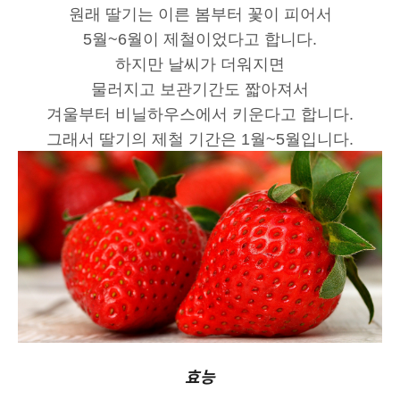
원래 딸기는 이른 봄부터 꽃이 피어서
5월~6월이 제철이었다고 합니다.
하지만 날씨가 더워지면
물러지고 보관기간도 짧아져서
겨울부터 비닐하우스에서 키운다고 합니다.
그래서 딸기의 제철 기간은 1월~5월입니다.
효능