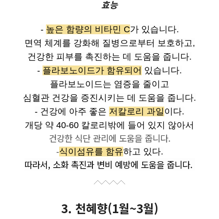
효능
-
높은 함량의 비타민 C
가 있습니다.
면역 체계를 강화해 질병으로부터 보호하고,
건강한 피부를 촉진하는 데 도움을 줍니다.
-
플라보노이드가 함유되어
있습니다.
플라보노이드는 염증을 줄이고
심혈관 건강을 증진시키는 데 도움을 줍니다.
- 건강에 아주 좋은
저칼로리 과일
이다.
개당 약 40-60 칼로리밖에 들어 있지 않아서
건강한 식단 관리에 도움을 줍니다.
-
식이섬유를 함유
하고 있다.
따라서, 소화 촉진과 변비 예방에 도움을 줍니다.
3. 천혜향(1월~3월)