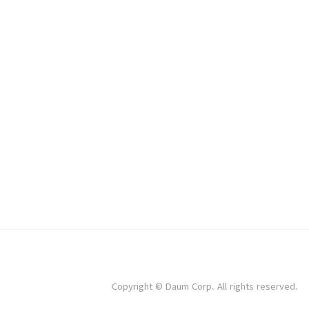
Copyright © Daum Corp. All rights reserved.