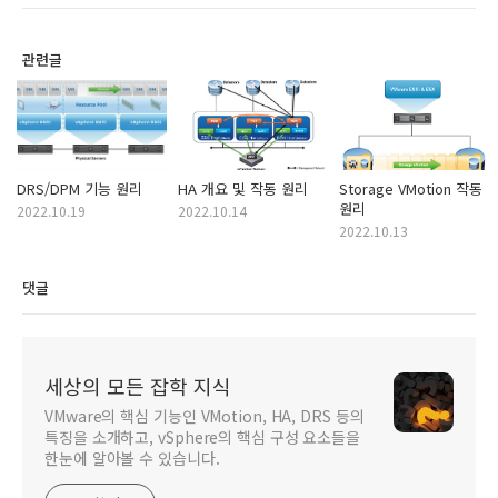
관련글
DRS/DPM 기능 원리
HA 개요 및 작동 원리
Storage VMotion 작동
원리
2022.10.19
2022.10.14
2022.10.13
댓글
세상의 모든 잡학 지식
VMware의 핵심 기능인 VMotion, HA, DRS 등의
특징을 소개하고, vSphere의 핵심 구성 요소들을
한눈에 알아볼 수 있습니다.