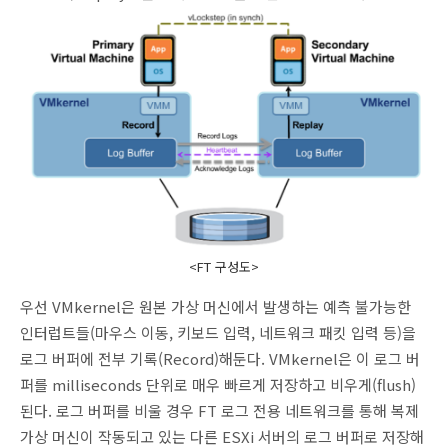
<FT 구성도>
우선 VMkernel은 원본 가상 머신에서 발생하는 예측 불가능한
인터럽트들(마우스 이동, 키보드 입력, 네트워크 패킷 입력 등)을
로그 버퍼에 전부 기록(Record)해둔다. VMkernel은 이 로그 버
퍼를 milliseconds 단위로 매우 빠르게 저장하고 비우게(flush)
된다. 로그 버퍼를 비울 경우 FT 로그 전용 네트워크를 통해 복제
가상 머신이 작동되고 있는 다른 ESXi 서버의 로그 버퍼로 저장해